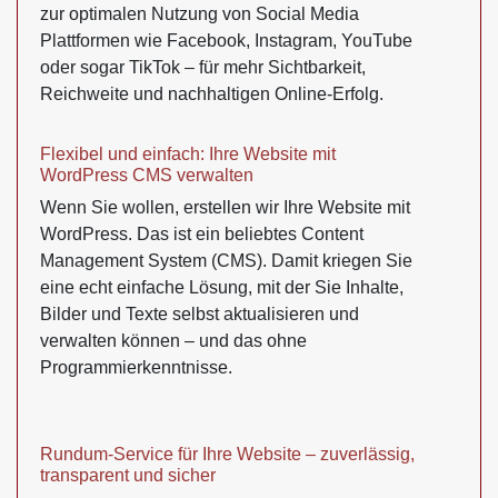
zur optimalen Nutzung von Social Media
Plattformen wie Facebook, Instagram, YouTube
oder sogar TikTok – für mehr Sichtbarkeit,
Reichweite und nachhaltigen Online-Erfolg.
Flexibel und einfach: Ihre Website mit
WordPress CMS verwalten
Wenn Sie wollen, erstellen wir Ihre Website mit
WordPress. Das ist ein beliebtes Content
Management System (CMS). Damit kriegen Sie
eine echt einfache Lösung, mit der Sie Inhalte,
Bilder und Texte selbst aktualisieren und
verwalten können – und das ohne
Programmierkenntnisse.
Rundum-Service für Ihre Website – zuverlässig,
transparent und sicher