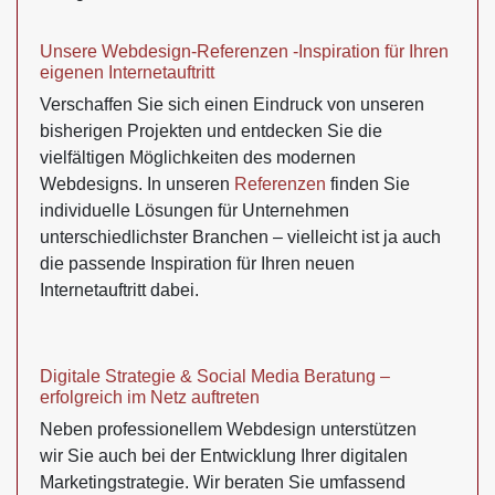
Unsere Webdesign-Referenzen -Inspiration für Ihren
eigenen Internetauftritt
Verschaffen Sie sich einen Eindruck von unseren
bisherigen Projekten und entdecken Sie die
vielfältigen Möglichkeiten des modernen
Webdesigns. In unseren
Referenzen
finden Sie
individuelle Lösungen für Unternehmen
unterschiedlichster Branchen – vielleicht ist ja auch
die passende Inspiration für Ihren neuen
Internetauftritt dabei.
Digitale Strategie & Social Media Beratung –
erfolgreich im Netz auftreten
Neben professionellem Webdesign unterstützen
wir Sie auch bei der Entwicklung Ihrer digitalen
Marketingstrategie. Wir beraten Sie umfassend