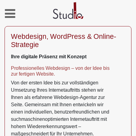
Webdesign, WordPress & Online-
Strategie
Ihre digitale Präsenz mit Konzept
Professionelles Webdesign – von der Idee bis
zur fertigen Website.
Von der ersten Idee bis zur vollständigen
Umsetzung Ihres Internetauftritts stehen wir
Ihnen als erfahrene Webdesign-Agentur zur
Seite. Gemeinsam mit Ihnen entwickeln wir
einen individuellen, benutzerfreundlichen und
suchmaschinenoptimierten Internetauftritt mit
hohem Wiedererkennungswert –
maßgeschneidert für Ihr Unternehmen.